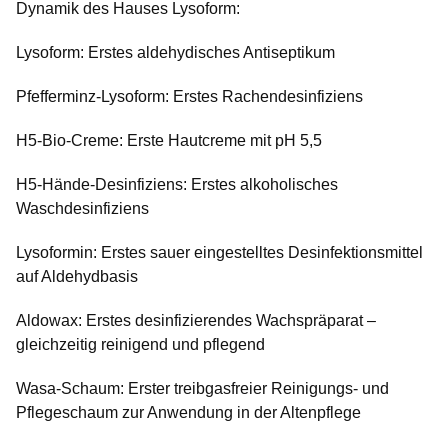
Dynamik des Hauses Lysoform:
Lysoform: Erstes aldehydisches Antiseptikum
Pfefferminz-Lysoform: Erstes Rachendesinfiziens
H5-Bio-Creme: Erste Hautcreme mit pH 5,5
H5-Hände-Desinfiziens: Erstes alkoholisches
Waschdesinfiziens
Lysoformin: Erstes sauer eingestelltes Desinfektionsmittel
auf Aldehydbasis
Aldowax: Erstes desinfizierendes Wachspräparat –
gleichzeitig reinigend und pflegend
Wasa-Schaum: Erster treibgasfreier Reinigungs- und
Pflegeschaum zur Anwendung in der Altenpflege