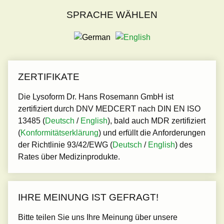
SPRACHE WÄHLEN
ZERTIFIKATE
Die Lysoform Dr. Hans Rosemann GmbH ist
zertifiziert durch DNV MEDCERT nach DIN EN ISO
13485 (
Deutsch
/
English
), bald auch MDR zertifiziert
(
Konformitätserklärung
)
und erfüllt die Anforderungen
der Richtlinie 93/42/EWG (
Deutsch
/
English
) des
Rates über Medizinprodukte.
IHRE MEINUNG IST GEFRAGT!
Bitte teilen Sie uns Ihre Meinung über unsere