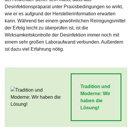
Desinfektionspräparat unter Praxisbedingungen so wirkt,
wie er es aufgrund der Herstellerinformation erwarten
kann. Während bei einem gewöhnlichen Reinigungsmittel
der Erfolg leicht zu überprüfen ist, ist die
Wirksamkeitskontrolle der Desinfektion immer noch mit
einem sehr großen Laboraufwand verbunden. Außerdem
ist dazu viel Erfahrung nötig.
Tradition und
Moderne: Wir
haben die
Lösung!