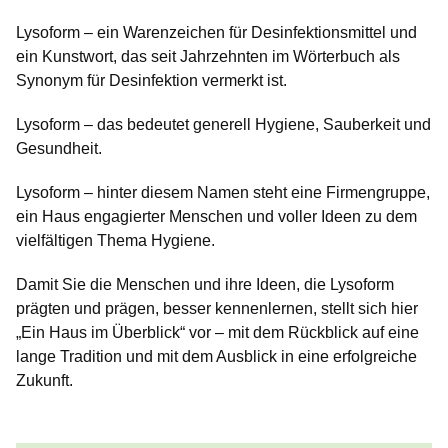
Lysoform – ein Warenzeichen für Desinfektionsmittel und
ein Kunstwort, das seit Jahrzehnten im Wörterbuch als
Synonym für Desinfektion vermerkt ist.
Lysoform – das bedeutet generell Hygiene, Sauberkeit und
Gesundheit.
Lysoform – hinter diesem Namen steht eine Firmengruppe,
ein Haus engagierter Menschen und voller Ideen zu dem
vielfältigen Thema Hygiene.
Damit Sie die Menschen und ihre Ideen, die Lysoform
prägten und prägen, besser kennenlernen, stellt sich hier
„Ein Haus im Überblick“ vor – mit dem Rückblick auf eine
lange Tradition und mit dem Ausblick in eine erfolgreiche
Zukunft.