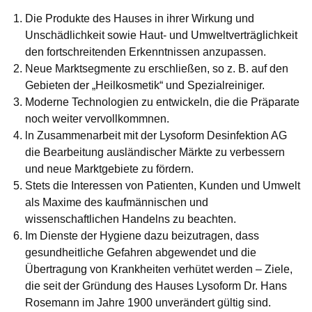
Die Produkte des Hauses in ihrer Wirkung und
Unschädlichkeit sowie Haut- und Umweltverträglichkeit
den fortschreitenden Erkenntnissen anzupassen.
Neue Marktsegmente zu erschließen, so z. B. auf den
Gebieten der „Heilkosmetik“ und Spezialreiniger.
Moderne Technologien zu entwickeln, die die Präparate
noch weiter vervollkommnen.
ln Zusammenarbeit mit der Lysoform Desinfektion AG
die Bearbeitung ausländischer Märkte zu verbessern
und neue Marktgebiete zu fördern.
Stets die Interessen von Patienten, Kunden und Umwelt
als Maxime des kaufmännischen und
wissenschaftlichen Handelns zu beachten.
Im Dienste der Hygiene dazu beizutragen, dass
gesundheitliche Gefahren abgewendet und die
Übertragung von Krankheiten verhütet werden – Ziele,
die seit der Gründung des Hauses Lysoform Dr. Hans
Rosemann im Jahre 1900 unverändert gültig sind.