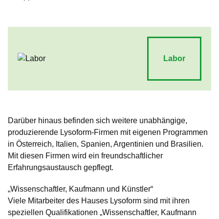
Labor
Darüber hinaus befinden sich weitere unabhängige,
produzierende Lysoform-Firmen mit eigenen Programmen
in Österreich, Italien, Spanien, Argentinien und Brasilien.
Mit diesen Firmen wird ein freundschaftlicher
Erfahrungsaustausch gepflegt.
„Wissenschaftler, Kaufmann und Künstler“
Viele Mitarbeiter des Hauses Lysoform sind mit ihren
speziellen Qualifikationen „Wissenschaftler, Kaufmann