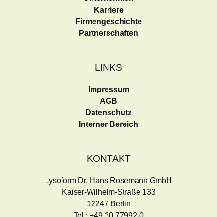
Karriere
Firmengeschichte
Partnerschaften
LINKS
Impressum
AGB
Datenschutz
Interner Bereich
KONTAKT
Lysoform Dr. Hans Rosemann GmbH
Kaiser-Wilhelm-Straße 133
12247 Berlin
Tel.: +49 30 77992-0