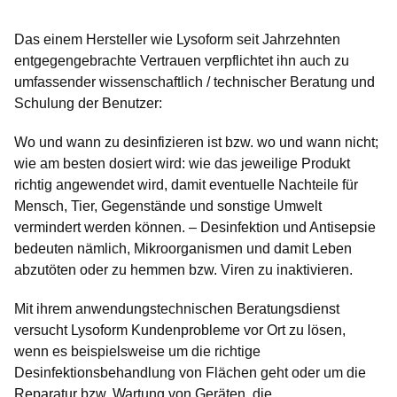
Das einem Hersteller wie Lysoform seit Jahrzehnten
entgegengebrachte Vertrauen verpflichtet ihn auch zu
umfassender wissenschaftlich / technischer Beratung und
Schulung der Benutzer:
Wo und wann zu desinfizieren ist bzw. wo und wann nicht;
wie am besten dosiert wird: wie das jeweilige Produkt
richtig angewendet wird, damit eventuelle Nachteile für
Mensch, Tier, Gegenstände und sonstige Umwelt
vermindert werden können. – Desinfektion und Antisepsie
bedeuten nämlich, Mikroorganismen und damit Leben
abzutöten oder zu hemmen bzw. Viren zu inaktivieren.
Mit ihrem anwendungstechnischen Beratungsdienst
versucht Lysoform Kundenprobleme vor Ort zu lösen,
wenn es beispielsweise um die richtige
Desinfektionsbehandlung von Flächen geht oder um die
Reparatur bzw. Wartung von Geräten, die