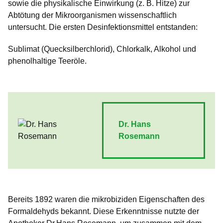
sowie die physikalische Einwirkung (z. B. Hitze) zur
Abtötung der Mikroorganismen wissenschaftlich
untersucht. Die ersten Desinfektionsmittel entstanden:
Sublimat (Quecksilberchlorid), Chlorkalk, Alkohol und
phenolhaltige Teeröle.
Dr. Hans
Rosemann
Bereits 1892 waren die mikrobiziden Eigenschaften des
Formaldehyds bekannt. Diese Erkenntnisse nutzte der