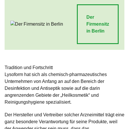
Der
Firmensitz
in Berlin
Tradition und Fortschritt
Lysoform hat sich als chemisch-pharmazeutisches
Unternehmen von Anfang an auf den Bereich der
Desinfektion und Antiseptik sowie auf die darin
angrenzenden Gebiete der „Heilkosmetik“ und
Reinigungshygiene spezialisiert.
Der Hersteller und Vertreiber solcher Arzneimittel trägt eine
ganz besondere Verantwortung für seine Produkte, weil
der Anwender sicher sein muss, dass das