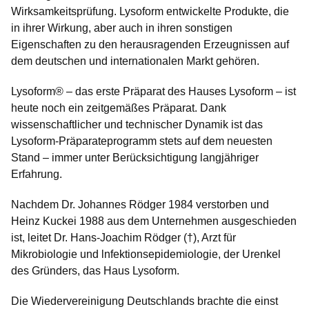
Wirksamkeitsprüfung. Lysoform entwickelte Produkte, die
in ihrer Wirkung, aber auch in ihren sonstigen
Eigenschaften zu den herausragenden Erzeugnissen auf
dem deutschen und internationalen Markt gehören.
Lysoform® – das erste Präparat des Hauses Lysoform – ist
heute noch ein zeitgemäßes Präparat. Dank
wissenschaftlicher und technischer Dynamik ist das
Lysoform-Präparateprogramm stets auf dem neuesten
Stand – immer unter Berücksichtigung langjähriger
Erfahrung.
Nachdem Dr. Johannes Rödger 1984 verstorben und
Heinz Kuckei 1988 aus dem Unternehmen ausgeschieden
ist, leitet Dr. Hans-Joachim Rödger (†), Arzt für
Mikrobiologie und lnfektionsepidemiologie, der Urenkel
des Gründers, das Haus Lysoform.
Die Wiedervereinigung Deutschlands brachte die einst