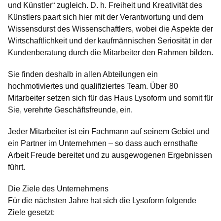
und Künstler“ zugleich. D. h. Freiheit und Kreativität des
Künstlers paart sich hier mit der Verantwortung und dem
Wissensdurst des Wissenschaftlers, wobei die Aspekte der
Wirtschaftlichkeit und der kaufmännischen Seriosität in der
Kundenberatung durch die Mitarbeiter den Rahmen bilden.
Sie finden deshalb in allen Abteilungen ein
hochmotiviertes und qualifiziertes Team. Über 80
Mitarbeiter setzen sich für das Haus Lysoform und somit für
Sie, verehrte Geschäftsfreunde, ein.
Jeder Mitarbeiter ist ein Fachmann auf seinem Gebiet und
ein Partner im Unternehmen – so dass auch ernsthafte
Arbeit Freude bereitet und zu ausgewogenen Ergebnissen
führt.
Die Ziele des Unternehmens
Für die nächsten Jahre hat sich die Lysoform folgende
Ziele gesetzt: