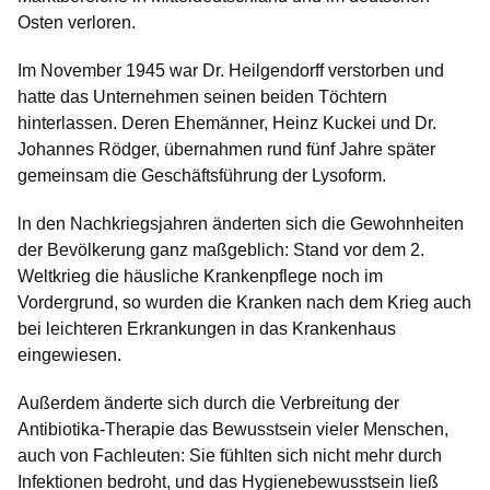
Osten verloren.
Im November 1945 war Dr. Heilgendorff verstorben und
hatte das Unternehmen seinen beiden Töchtern
hinterlassen. Deren Ehemänner, Heinz Kuckei und Dr.
Johannes Rödger, übernahmen rund fünf Jahre später
gemeinsam die Geschäftsführung der Lysoform.
ln den Nachkriegsjahren änderten sich die Gewohnheiten
der Bevölkerung ganz maßgeblich: Stand vor dem 2.
Weltkrieg die häusliche Krankenpflege noch im
Vordergrund, so wurden die Kranken nach dem Krieg auch
bei leichteren Erkrankungen in das Krankenhaus
eingewiesen.
Außerdem änderte sich durch die Verbreitung der
Antibiotika-Therapie das Bewusstsein vieler Menschen,
auch von Fachleuten: Sie fühlten sich nicht mehr durch
Infektionen bedroht, und das Hygienebewusstsein ließ