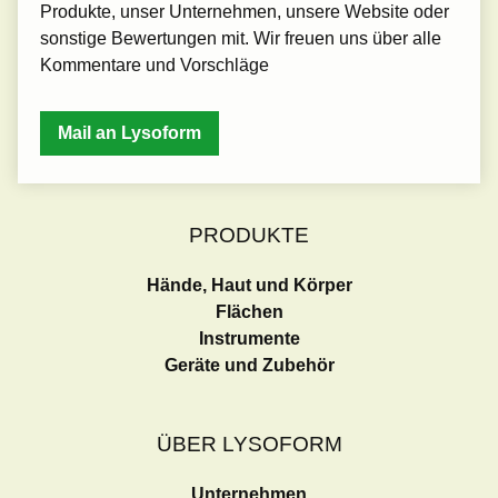
Produkte, unser Unternehmen, unsere Website oder
sonstige Bewertungen mit. Wir freuen uns über alle
Kommentare und Vorschläge
Mail an Lysoform
PRODUKTE
Hände, Haut und Körper
Flächen
Instrumente
Geräte und Zubehör
ÜBER LYSOFORM
Unternehmen