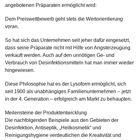
angebotenen Präparaten ermöglicht wird:
Dem Preiswettbewerb geht stets die Wertorientierung
voran.
So hat sich das Unternehmen seit jeher dafür eingesetzt,
dass seine Präparate nicht mit Hilfe von Angsterzeugung
verkauft werden. Auch auf den unnötigen Ge- und
Verbrauch von Desinfektionsmitteln hat man immer wieder
hingewiesen.
Diese Philosophie hat es der Lysoform ermöglicht, sich
seit 1900 als unabhängiges Familienunternehmen – jetzt
in der 4. Generation – erfolgreich am Markt zu behaupten.
Meilensteine der Produktentwicklung
Die nachfolgenden Beispiele aus den Gebieten der
Desinfektion, Antiseptik, „Heilkosmetik“ und
Reinigungshygiene verdeutlichen die Kreativität und