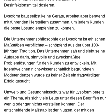
Desinfektionsmittel dosieren.
Lysoform baut selbst keine Geräte, arbeitet aber beratend
mit führenden Herstellern zusammen, um jedem Kunden
die beste Lösung empfehlen zu können.
Die Unternehmensphilosophie der Lysoform ist ethischen
Maßstäben verpflichtet – schöpfend aus der über 100-
jährigen Tradition. Das Unternehmen sah und sieht seine
Aufgabe darin, sinnvolle und zweckmäßige
Problemlösungen für den Kunden zu entwickeln. Mit
irgendwelchen nicht-wissenschaftlich begründeten
Modetendenzen wurde zu keiner Zeit ein fragwürdiger
Erfolg gesucht.
Umwelt- und Gesundheitsschutz war für Lysoform bereits
ein Thema, als sich viele Leute unter diesen Begriffen nur
wenig oder gar nichts vorstellen konnten. Der
entscheidende Maßstab ist der Nutzen, der mit den