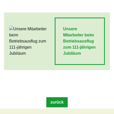
Unsere
Mitarbeiter beim
Betriebsausflug
zum 111-jährigen
Jubiläum
zurück