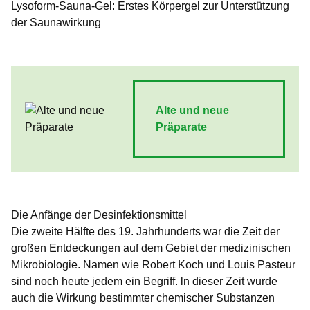
Lysoform-Sauna-Gel: Erstes Körpergel zur Unterstützung
der Saunawirkung
Alte und neue
Präparate
Die Anfänge der Desinfektionsmittel
Die zweite Hälfte des 19. Jahrhunderts war die Zeit der
großen Entdeckungen auf dem Gebiet der medizinischen
Mikrobiologie. Namen wie Robert Koch und Louis Pasteur
sind noch heute jedem ein Begriff. ln dieser Zeit wurde
auch die Wirkung bestimmter chemischer Substanzen