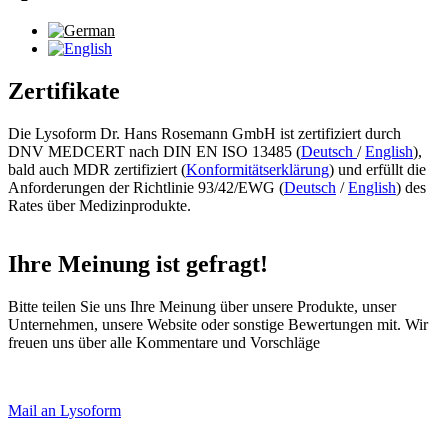
Zertifikate
Die Lysoform Dr. Hans Rosemann GmbH ist zertifiziert durch
DNV MEDCERT nach DIN EN ISO 13485 (
Deutsch
/
English
),
bald auch MDR zertifiziert (
Konformitätserklärung
)
und erfüllt die
Anforderungen der Richtlinie 93/42/EWG (
Deutsch
/
English
) des
Rates über Medizinprodukte.
Ihre Meinung ist gefragt!
Bitte teilen Sie uns Ihre Meinung über unsere Produkte, unser
Unternehmen, unsere Website oder sonstige Bewertungen mit. Wir
freuen uns über alle Kommentare und Vorschläge
Mail an Lysoform