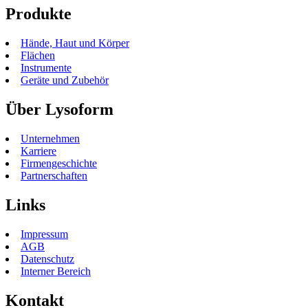
Produkte
Hände, Haut und Körper
Flächen
Instrumente
Geräte und Zubehör
Über Lysoform
Unternehmen
Karriere
Firmengeschichte
Partnerschaften
Links
Impressum
AGB
Datenschutz
Interner Bereich
Kontakt