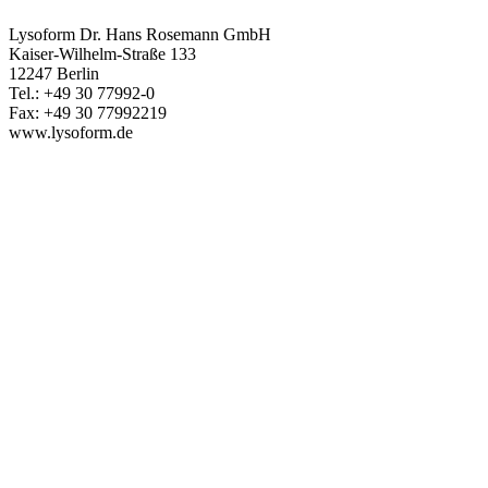
Lysoform Dr. Hans Rosemann GmbH
Kaiser-Wilhelm-Straße 133
12247 Berlin
Tel.: +49 30 77992-0
Fax: +49 30 77992219
www.lysoform.de