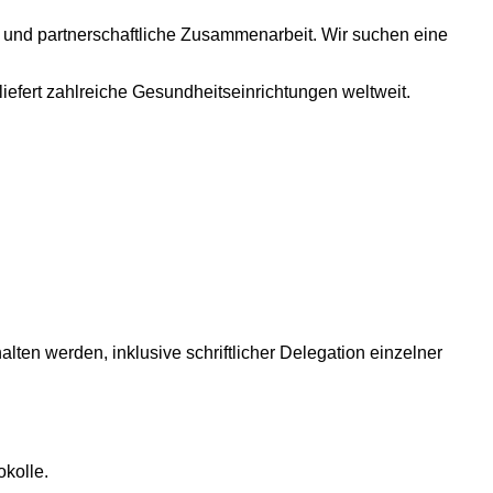
ung und partnerschaftliche Zusammenarbeit. Wir suchen eine
iefert zahlreiche Gesundheitseinrichtungen weltweit.
ten werden, inklusive schriftlicher Delegation einzelner
kolle.