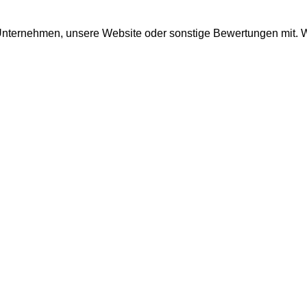
r Unternehmen, unsere Website oder sonstige Bewertungen mit. 