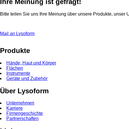
Ihre Meinung ist gefragt!
Bitte teilen Sie uns Ihre Meinung über unsere Produkte, unse
Mail an Lysoform
Produkte
Hände, Haut und Körper
Flächen
Instrumente
Geräte und Zubehör
Über Lysoform
Unternehmen
Karriere
Firmengeschichte
Partnerschaften