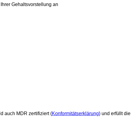
Ihrer Gehaltsvorstellung an
ald auch MDR zertifiziert (
Konformitätserklärung
)
und erfüllt die