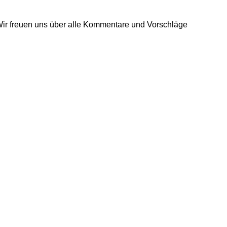
Wir freuen uns über alle Kommentare und Vorschläge