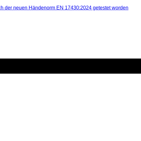
nach der neuen Händenorm EN 17430:2024 getestet worden