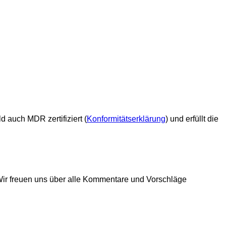
ald auch MDR zertifiziert (
Konformitätserklärung
)
und erfüllt die
Wir freuen uns über alle Kommentare und Vorschläge