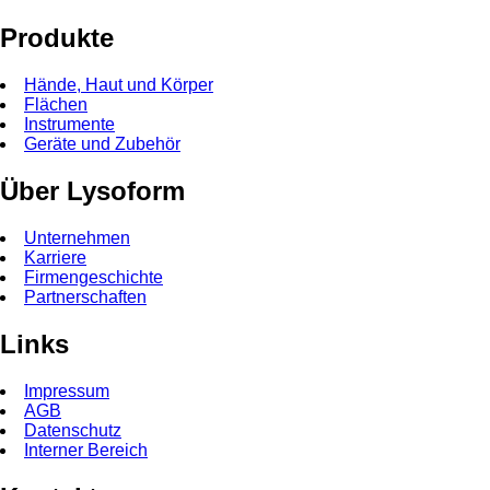
Produkte
Hände, Haut und Körper
Flächen
Instrumente
Geräte und Zubehör
Über Lysoform
Unternehmen
Karriere
Firmengeschichte
Partnerschaften
Links
Impressum
AGB
Datenschutz
Interner Bereich