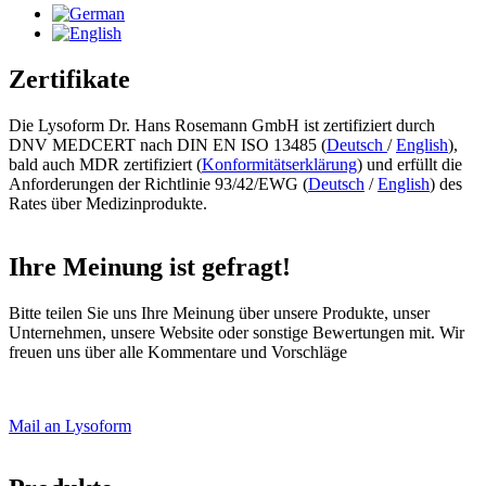
Zertifikate
Die Lysoform Dr. Hans Rosemann GmbH ist zertifiziert durch
DNV MEDCERT nach DIN EN ISO 13485 (
Deutsch
/
English
),
bald auch MDR zertifiziert (
Konformitätserklärung
)
und erfüllt die
Anforderungen der Richtlinie 93/42/EWG (
Deutsch
/
English
) des
Rates über Medizinprodukte.
Ihre Meinung ist gefragt!
Bitte teilen Sie uns Ihre Meinung über unsere Produkte, unser
Unternehmen, unsere Website oder sonstige Bewertungen mit. Wir
freuen uns über alle Kommentare und Vorschläge
Mail an Lysoform