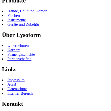
Produkte
Hände, Haut und Körper
Flächen
Instrumente
Geräte und Zubehör
Über Lysoform
Unternehmen
Karriere
Firmengeschichte
Partnerschaften
Links
Impressum
AGB
Datenschutz
Interner Bereich
Kontakt