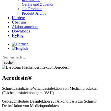
Geräte und Zubehör
alle Produkte
Produkt-Archiv
Karriere
Über uns
Aktionsangebote
Downloads
HyBag
Suche
Aerodesin®
Schnelldesinfiziens/Wischdesinfektion von Medizinprodukten
(Flächendesinfektion gem. VAH)
Gebrauchsfertige Desinfektion auf Alkoholbasis zur Schnell-
Desinfektion von Medizinprodukten