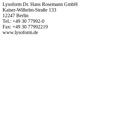
Lysoform Dr. Hans Rosemann GmbH
Kaiser-Wilhelm-Straße 133
12247 Berlin
Tel.: +49 30 77992-0
Fax: +49 30 77992219
www.lysoform.de