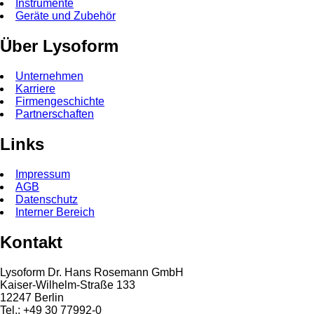
Instrumente
Geräte und Zubehör
Über Lysoform
Unternehmen
Karriere
Firmengeschichte
Partnerschaften
Links
Impressum
AGB
Datenschutz
Interner Bereich
Kontakt
Lysoform Dr. Hans Rosemann GmbH
Kaiser-Wilhelm-Straße 133
12247 Berlin
Tel.: +49 30 77992-0