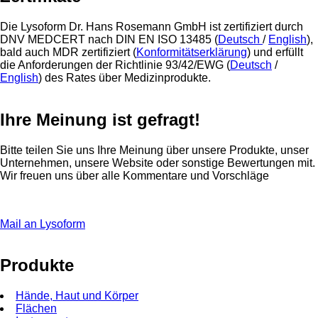
Die Lysoform Dr. Hans Rosemann GmbH ist zertifiziert durch
DNV MEDCERT nach DIN EN ISO 13485 (
Deutsch
/
English
),
bald auch MDR zertifiziert (
Konformitätserklärung
)
und erfüllt
die Anforderungen der Richtlinie 93/42/EWG (
Deutsch
/
English
) des Rates über Medizinprodukte.
Ihre Meinung ist gefragt!
Bitte teilen Sie uns Ihre Meinung über unsere Produkte, unser
Unternehmen, unsere Website oder sonstige Bewertungen mit.
Wir freuen uns über alle Kommentare und Vorschläge
Mail an Lysoform
Produkte
Hände, Haut und Körper
Flächen