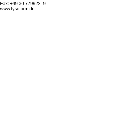
Fax: +49 30 77992219
www.lysoform.de