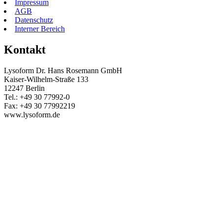
Impressum
AGB
Datenschutz
Interner Bereich
Kontakt
Lysoform Dr. Hans Rosemann GmbH
Kaiser-Wilhelm-Straße 133
12247 Berlin
Tel.: +49 30 77992-0
Fax: +49 30 77992219
www.lysoform.de