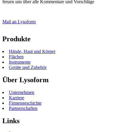
freuen uns über alle Kommentare und Vorschläge
Mail an Lysoform
Produkte
Hände, Haut und Körper
Flächen
Instrumente
Geräte und Zubehör
Über Lysoform
Unternehmen
Karriere
Firmengeschichte
Partnerschaften
Links