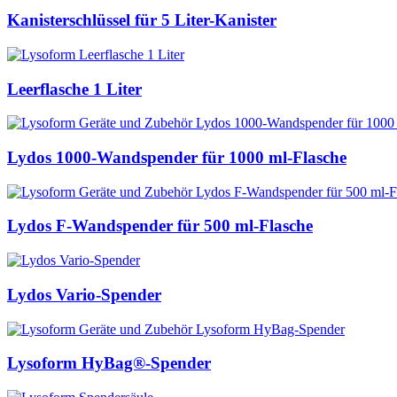
Kanisterschlüssel für 5 Liter-Kanister
Leerflasche 1 Liter
Lydos 1000-Wandspender für 1000 ml-Flasche
Lydos F-Wandspender für 500 ml-Flasche
Lydos Vario-Spender
Lysoform HyBag®-Spender