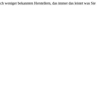
h weniger bekannten Herstellern, das immer das leistet was Sie