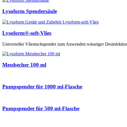
Lysoform Spendersäule
Lysoform®-soft-Vlies
Universeller Vliestuchspender zum Anwenden wässriger Desinfektion
Messbecher 100 ml
Pumpspender für 1000 ml-Flasche
Pumpspender für 500 ml-Flasche