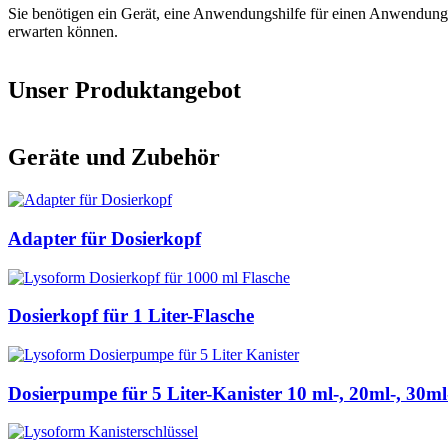
Sie benötigen ein Gerät, eine Anwendungshilfe für einen Anwendungsg
erwarten können.
Unser Produktangebot
Geräte und Zubehör
Adapter für Dosierkopf
Dosierkopf für 1 Liter-Flasche
Dosierpumpe für 5 Liter-Kanister 10 ml-, 20ml-, 30m