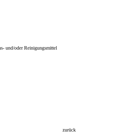
s- und/oder Reinigungsmittel
zurück