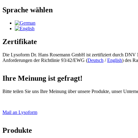
Sprache wählen
Zertifikate
Die Lysoform Dr. Hans Rosemann GmbH ist zertifiziert durch 
Anforderungen der Richtlinie 93/42/EWG (
Deutsch
/
English
) des R
Ihre Meinung ist gefragt!
Bitte teilen Sie uns Ihre Meinung über unsere Produkte, unser Unte
Mail an Lysoform
Produkte