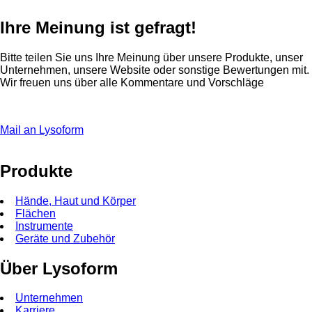
Ihre Meinung ist gefragt!
Bitte teilen Sie uns Ihre Meinung über unsere Produkte, unser
Unternehmen, unsere Website oder sonstige Bewertungen mit.
Wir freuen uns über alle Kommentare und Vorschläge
Mail an Lysoform
Produkte
Hände, Haut und Körper
Flächen
Instrumente
Geräte und Zubehör
Über Lysoform
Unternehmen
Karriere