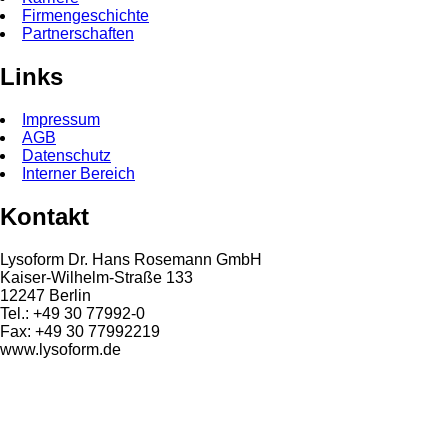
Firmengeschichte
Partnerschaften
Links
Impressum
AGB
Datenschutz
Interner Bereich
Kontakt
Lysoform Dr. Hans Rosemann GmbH
Kaiser-Wilhelm-Straße 133
12247 Berlin
Tel.: +49 30 77992-0
Fax: +49 30 77992219
www.lysoform.de