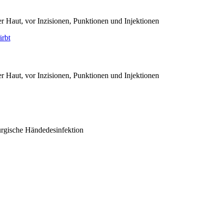
r Haut, vor Inzisionen, Punktionen und Injektionen
r Haut, vor Inzisionen, Punktionen und Injektionen
urgische Händedesinfektion