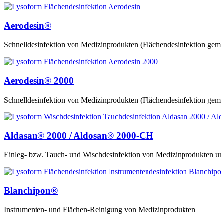
Aerodesin®
Schnelldesinfektion von Medizinprodukten (Flächendesinfektion ge
Aerodesin® 2000
Schnelldesinfektion von Medizinprodukten (Flächendesinfektion ge
Aldasan® 2000 / Aldosan® 2000-CH
Einleg- bzw. Tauch- und Wischdesinfektion von Medizinprodukten un
Blanchipon®
Instrumenten- und Flächen-Reinigung von Medizinprodukten