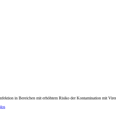
nfektion in Bereichen mit erhöhtem Risiko der Kontamination mit Vire