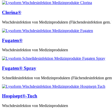
Clorina®
Wischdesinfektion von Medizinprodukten (Flächendesinfektion gem
Fugaten®
Wischdesinfektion von Medizinprodukten
Fugaten® Spray
Schnelldesinfektion von Medizinprodukten (Flächendesinfektion ge
Hospisept®-Tuch
Wischdesinfektion von Medizinprodukten