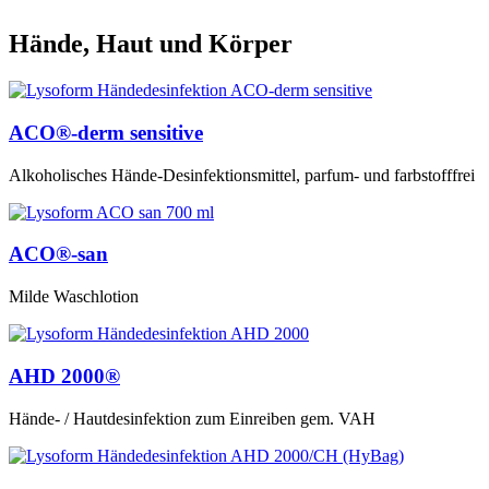
Hände, Haut und Körper
ACO®-derm sensitive
Alkoholisches Hände-Desinfektionsmittel, parfum- und farbstofffrei
ACO®-san
Milde Waschlotion
AHD 2000®
Hände- / Hautdesinfektion zum Einreiben gem. VAH