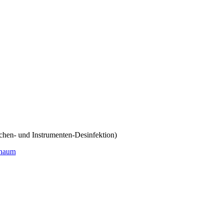
chen- und Instrumenten-Desinfektion)