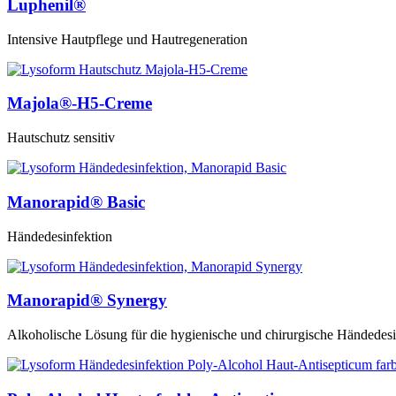
Luphenil®
Intensive Hautpflege und Hautregeneration
Majola®-H5-Creme
Hautschutz sensitiv
Manorapid® Basic
Händedesinfektion
Manorapid® Synergy
Alkoholische Lösung für die hygienische und chirurgische Händedesi